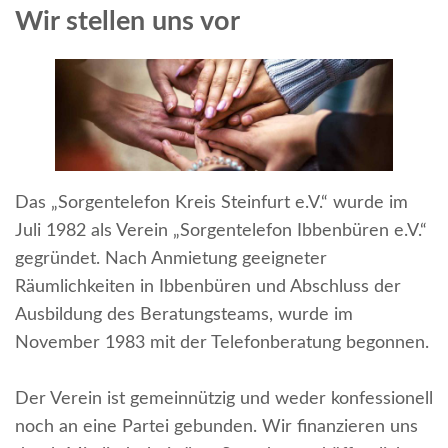
Wir stellen uns vor
Das „Sorgentelefon Kreis Steinfurt e.V.“ wurde im
Juli 1982 als Verein „Sorgentelefon Ibbenbüren e.V.“
gegründet. Nach Anmietung geeigneter
Räumlichkeiten in Ibbenbüren und Abschluss der
Ausbildung des Beratungsteams, wurde im
November 1983 mit der Telefonberatung begonnen.
Der Verein ist gemeinnützig und weder konfessionell
noch an eine Partei gebunden. Wir finanzieren uns