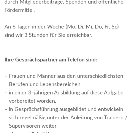
durch Mitgliederbeiträge, Spenden und öffentliche
Fördermittel.
An 6 Tagen in der Woche (Mo, Di, Mi, Do, Fr, So)
sind wir 3 Stunden für Sie erreichbar.
Ihre Gesprächspartner am Telefon sind:
–
Frauen und Männer aus den unterschiedlichsten
Berufen und Lebensbereichen,
–
in einer 3–jährigen Ausbildung auf diese Aufgabe
vorbereitet worden,
–
in Gesprächsführung ausgebildet und entwickeln
sich regelmäßig unter der Anleitung von Trainern /
Supervisoren weiter,