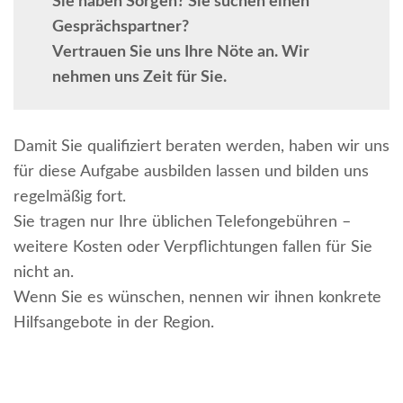
Sie haben Sorgen? Sie suchen einen
Gesprächspartner?
Vertrauen Sie uns Ihre Nöte an. Wir
nehmen uns Zeit für Sie.
Damit Sie qualifiziert beraten werden, haben wir uns
für diese Aufgabe ausbilden lassen und bilden uns
regelmäßig fort.
Sie tragen nur Ihre üblichen Telefongebühren –
weitere Kosten oder Verpflichtungen fallen für Sie
nicht an.
Wenn Sie es wünschen, nennen wir ihnen konkrete
Hilfsangebote in der Region.