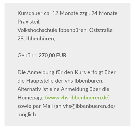
Kursdauer ca. 12 Monate zzgl. 24 Monate
Praxisteil,
Volkshochschule Ibbenbüren, Oststraße
28, Ibbenbüren,
Gebühr:
270,00 EUR
Die Anmeldung für den Kurs erfolgt über
die Hauptstelle der vhs Ibbenbüren.
Alternativ ist eine Anmeldung über die
Homepage
(www.vhs-ibbenbueren.de)
sowie per Mail (an vhs@ibbenbueren.de)
möglich.