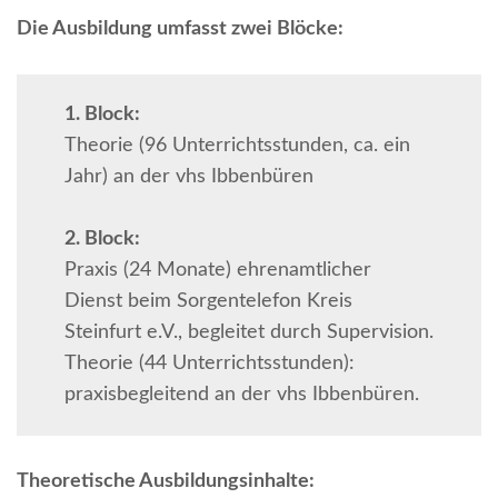
Die Ausbildung umfasst zwei Blöcke:
1. Block:
Theorie (96 Unterrichtsstunden, ca. ein
Jahr) an der vhs Ibbenbüren
2. Block:
Praxis (24 Monate) ehrenamtlicher
Dienst beim Sorgentelefon Kreis
Steinfurt e.V., begleitet durch Supervision.
Theorie (44 Unterrichtsstunden):
praxisbegleitend an der vhs Ibbenbüren.
Theoretische Ausbildungsinhalte: