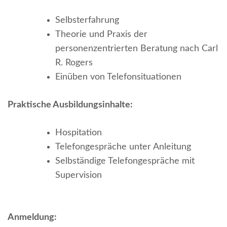
Selbsterfahrung
Theorie und Praxis der
personenzentrierten Beratung nach Carl
R. Rogers
Einüben von Telefonsituationen
Praktische Ausbildungsinhalte:
Hospitation
Telefongespräche unter Anleitung
Selbständige Telefongespräche mit
Supervision
Anmeldung: