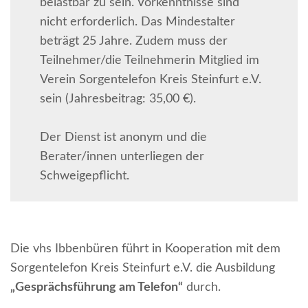
belastbar zu sein. Vorkenntnisse sind
nicht erforderlich. Das Mindestalter
beträgt 25 Jahre. Zudem muss der
Teilnehmer/die Teilnehmerin Mitglied im
Verein Sorgentelefon Kreis Steinfurt e.V.
sein (Jahresbeitrag: 35,00 €).
Der Dienst ist anonym und die
Berater/innen unterliegen der
Schweigepflicht.
Die vhs Ibbenbüren führt in Kooperation mit dem
Sorgentelefon Kreis Steinfurt e.V. die Ausbildung
„Gesprächsführung am Telefon“
durch.