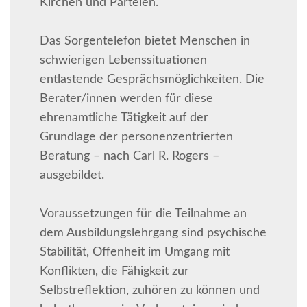
Kirchen und Parteien.
Das Sorgentelefon bietet Menschen in
schwierigen Lebenssituationen
entlastende Gesprächsmöglichkeiten. Die
Berater/innen werden für diese
ehrenamtliche Tätigkeit auf der
Grundlage der personenzentrierten
Beratung – nach Carl R. Rogers –
ausgebildet.
Voraussetzungen für die Teilnahme an
dem Ausbildungslehrgang sind psychische
Stabilität, Offenheit im Umgang mit
Konflikten, die Fähigkeit zur
Selbstreflektion, zuhören zu können und