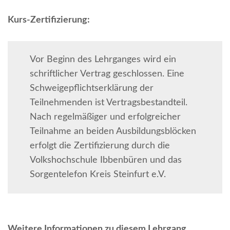
Kurs-Zertifizierung:
Vor Beginn des Lehrganges wird ein
schriftlicher Vertrag geschlossen. Eine
Schweigepflichtserklärung der
Teilnehmenden ist Vertragsbestandteil.
Nach regelmäßiger und erfolgreicher
Teilnahme an beiden Ausbildungsblöcken
erfolgt die Zertifizierung durch die
Volkshochschule Ibbenbüren und das
Sorgentelefon Kreis Steinfurt e.V.
Weitere Informationen zu diesem Lehrgang