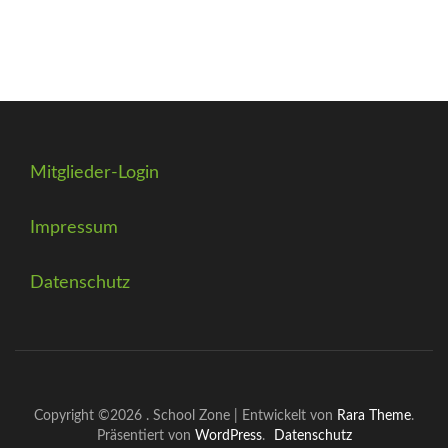
Mitglieder-Login
Impressum
Datenschutz
Copyright ©2026
.
School Zone | Entwickelt von
Rara Theme
.
Präsentiert von
WordPress
.
Datenschutz