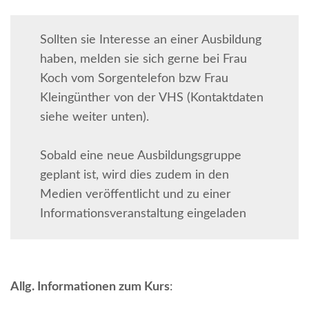
Sollten sie Interesse an einer Ausbildung
haben, melden sie sich gerne bei Frau
Koch vom Sorgentelefon bzw Frau
Kleingünther von der VHS (Kontaktdaten
siehe weiter unten).
Sobald eine neue Ausbildungsgruppe
geplant ist, wird dies zudem in den
Medien veröffentlicht und zu einer
Informationsveranstaltung eingeladen
Allg. Informationen zum Kurs
: