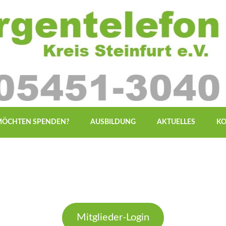
 MÖCHTEN SPENDEN?
AUSBILDUNG
AKTUELLES
KO
Mitglieder-Login