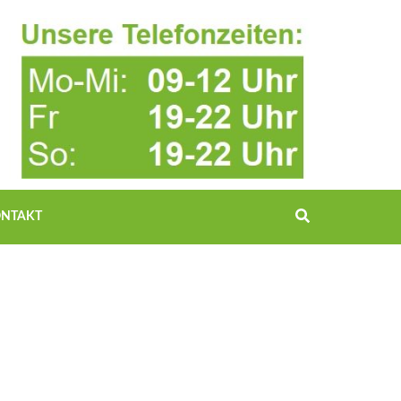
NTAKT