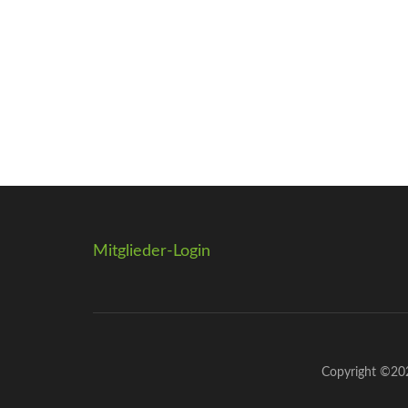
Mitglieder-Login
Copyright ©2